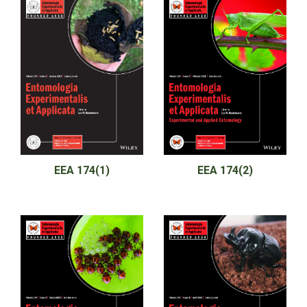
EEA 174(1)
EEA 174(2)