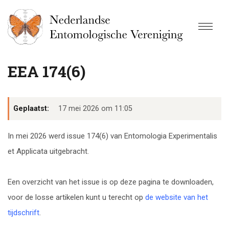
EEA 174(6)
Geplaatst:
17 mei 2026 om 11:05
In mei 2026 werd issue 174(6) van Entomologia Experimentalis
et Applicata uitgebracht.
Een overzicht van het issue is op deze pagina te downloaden,
voor de losse artikelen kunt u terecht op
de website van het
tijdschrift
.