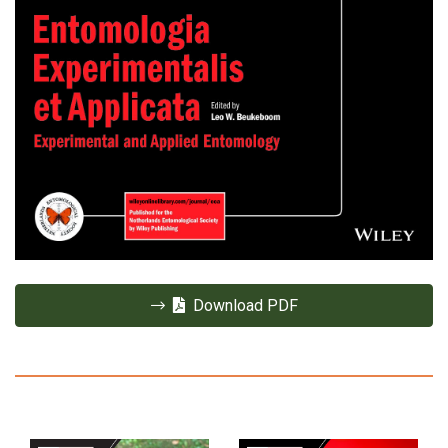
Download PDF