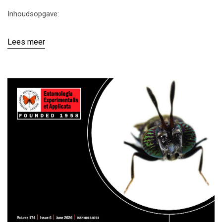
Inhoudsopgave:
Lees meer