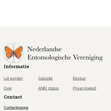
Informatie
Lid worden
Subsidie
Bestuur
Over
ANBI status
Privacybeleid
Contact
Contactpagina